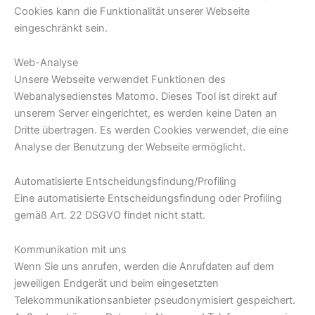
Cookies kann die Funktionalität unserer Webseite
eingeschränkt sein.
Web-Analyse
Unsere Webseite verwendet Funktionen des
Webanalysedienstes Matomo. Dieses Tool ist direkt auf
unserem Server eingerichtet, es werden keine Daten an
Dritte übertragen. Es werden Cookies verwendet, die eine
Analyse der Benutzung der Webseite ermöglicht.
Automatisierte Entscheidungsfindung/Profiling
Eine automatisierte Entscheidungsfindung oder Profiling
gemäß Art. 22 DSGVO findet nicht statt.
Kommunikation mit uns
Wenn Sie uns anrufen, werden die Anrufdaten auf dem
jeweiligen Endgerät und beim eingesetzten
Telekommunikationsanbieter pseudonymisiert gespeichert.