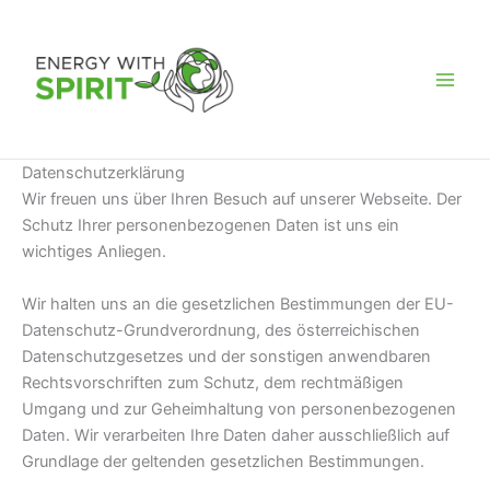
Zum
Energy
Inhalt
WITH
springen
Spirit
Daten
Datenschutzerklärung
Wir freuen uns über Ihren Besuch auf unserer Webseite. Der
Schutz Ihrer personenbezogenen Daten ist uns ein
wichtiges Anliegen.
Wir halten uns an die gesetzlichen Bestimmungen der EU-
Datenschutz-Grundverordnung, des österreichischen
Datenschutzgesetzes und der sonstigen anwendbaren
Rechtsvorschriften zum Schutz, dem rechtmäßigen
Umgang und zur Geheimhaltung von personenbezogenen
Daten. Wir verarbeiten Ihre Daten daher ausschließlich auf
Grundlage der geltenden gesetzlichen Bestimmungen.