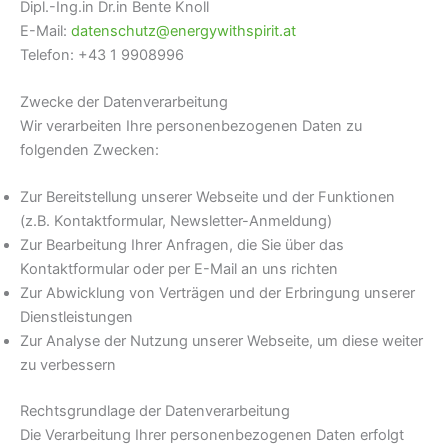
Dipl.-Ing.in Dr.in Bente Knoll
E-Mail:
datenschutz@energywithspirit.at
Telefon: +43 1 9908996
Zwecke der Datenverarbeitung
Wir verarbeiten Ihre personenbezogenen Daten zu
folgenden Zwecken:
Zur Bereitstellung unserer Webseite und der Funktionen
(z.B. Kontaktformular, Newsletter-Anmeldung)
Zur Bearbeitung Ihrer Anfragen, die Sie über das
Kontaktformular oder per E-Mail an uns richten
Zur Abwicklung von Verträgen und der Erbringung unserer
Dienstleistungen
Zur Analyse der Nutzung unserer Webseite, um diese weiter
zu verbessern
Rechtsgrundlage der Datenverarbeitung
Die Verarbeitung Ihrer personenbezogenen Daten erfolgt