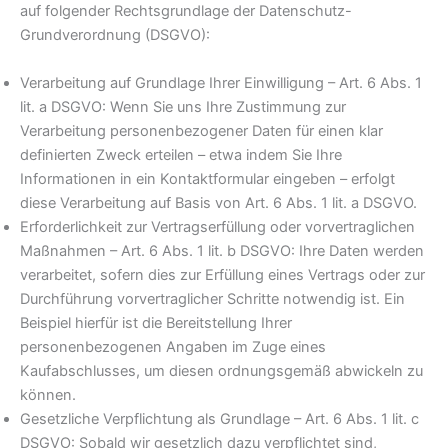
auf folgender Rechtsgrundlage der Datenschutz-
Grundverordnung (DSGVO):
Verarbeitung auf Grundlage Ihrer Einwilligung – Art. 6 Abs. 1
lit. a DSGVO: Wenn Sie uns Ihre Zustimmung zur
Verarbeitung personenbezogener Daten für einen klar
definierten Zweck erteilen – etwa indem Sie Ihre
Informationen in ein Kontaktformular eingeben – erfolgt
diese Verarbeitung auf Basis von Art. 6 Abs. 1 lit. a DSGVO.
Erforderlichkeit zur Vertragserfüllung oder vorvertraglichen
Maßnahmen – Art. 6 Abs. 1 lit. b DSGVO: Ihre Daten werden
verarbeitet, sofern dies zur Erfüllung eines Vertrags oder zur
Durchführung vorvertraglicher Schritte notwendig ist. Ein
Beispiel hierfür ist die Bereitstellung Ihrer
personenbezogenen Angaben im Zuge eines
Kaufabschlusses, um diesen ordnungsgemäß abwickeln zu
können.
Gesetzliche Verpflichtung als Grundlage – Art. 6 Abs. 1 lit. c
DSGVO: Sobald wir gesetzlich dazu verpflichtet sind,