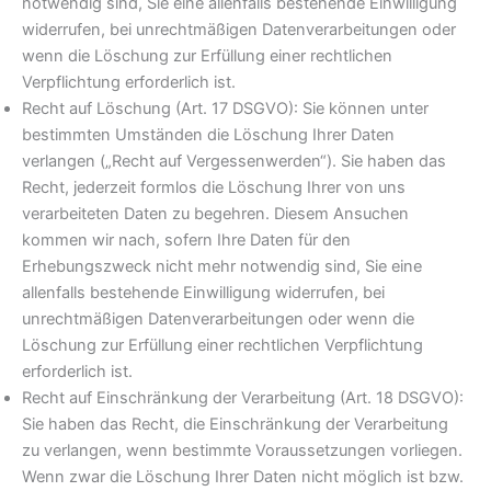
notwendig sind, Sie eine allenfalls bestehende Einwilligung
widerrufen, bei unrechtmäßigen Datenverarbeitungen oder
wenn die Löschung zur Erfüllung einer rechtlichen
Verpflichtung erforderlich ist.
Recht auf Löschung (Art. 17 DSGVO): Sie können unter
bestimmten Umständen die Löschung Ihrer Daten
verlangen („Recht auf Vergessenwerden“). Sie haben das
Recht, jederzeit formlos die Löschung Ihrer von uns
verarbeiteten Daten zu begehren. Diesem Ansuchen
kommen wir nach, sofern Ihre Daten für den
Erhebungszweck nicht mehr notwendig sind, Sie eine
allenfalls bestehende Einwilligung widerrufen, bei
unrechtmäßigen Datenverarbeitungen oder wenn die
Löschung zur Erfüllung einer rechtlichen Verpflichtung
erforderlich ist.
Recht auf Einschränkung der Verarbeitung (Art. 18 DSGVO):
Sie haben das Recht, die Einschränkung der Verarbeitung
zu verlangen, wenn bestimmte Voraussetzungen vorliegen.
Wenn zwar die Löschung Ihrer Daten nicht möglich ist bzw.