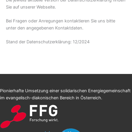
Sie auf unserer Webseite.
Bei Fragen oder Anregungen kontaktieren Sie uns bitte
unter den angegebenen Kontaktdaten.
Stand der Datenschutzerklärung: 12/2024
Pionierhafte Umsetzung einer solidarischen Energiegemeinschaft
im evangelisch-diakonischen Bereich in Österreich.