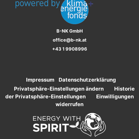
B-NK GmbH
office@b-nk.at
+43 1 9908996
Impressum
Datenschutzerklärung
Privatsphäre-Einstellungen ändern
Historie
der Privatsphäre-Einstellungen
Einwilligungen
widerrufen