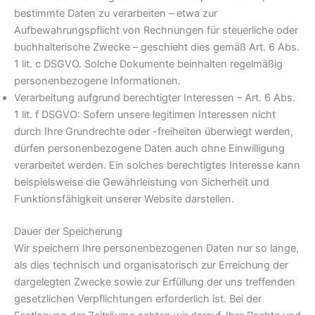
bestimmte Daten zu verarbeiten – etwa zur
Aufbewahrungspflicht von Rechnungen für steuerliche oder
buchhalterische Zwecke – geschieht dies gemäß Art. 6 Abs.
1 lit. c DSGVO. Solche Dokumente beinhalten regelmäßig
personenbezogene Informationen.
Verarbeitung aufgrund berechtigter Interessen – Art. 6 Abs.
1 lit. f DSGVO: Sofern unsere legitimen Interessen nicht
durch Ihre Grundrechte oder -freiheiten überwiegt werden,
dürfen personenbezogene Daten auch ohne Einwilligung
verarbeitet werden. Ein solches berechtigtes Interesse kann
beispielsweise die Gewährleistung von Sicherheit und
Funktionsfähigkeit unserer Website darstellen.
Dauer der Speicherung
Wir speichern Ihre personenbezogenen Daten nur so lange,
als dies technisch und organisatorisch zur Erreichung der
dargelegten Zwecke sowie zur Erfüllung der uns treffenden
gesetzlichen Verpflichtungen erforderlich ist. Bei der