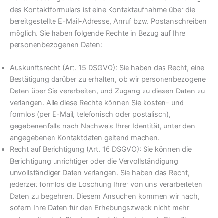
des Kontaktformulars ist eine Kontaktaufnahme über die
bereitgestellte E-Mail-Adresse, Anruf bzw. Postanschreiben
möglich. Sie haben folgende Rechte in Bezug auf Ihre
personenbezogenen Daten:
Auskunftsrecht (Art. 15 DSGVO): Sie haben das Recht, eine
Bestätigung darüber zu erhalten, ob wir personenbezogene
Daten über Sie verarbeiten, und Zugang zu diesen Daten zu
verlangen. Alle diese Rechte können Sie kosten- und
formlos (per E-Mail, telefonisch oder postalisch),
gegebenenfalls nach Nachweis Ihrer Identität, unter den
angegebenen Kontaktdaten geltend machen.
Recht auf Berichtigung (Art. 16 DSGVO): Sie können die
Berichtigung unrichtiger oder die Vervollständigung
unvollständiger Daten verlangen. Sie haben das Recht,
jederzeit formlos die Löschung Ihrer von uns verarbeiteten
Daten zu begehren. Diesem Ansuchen kommen wir nach,
sofern Ihre Daten für den Erhebungszweck nicht mehr