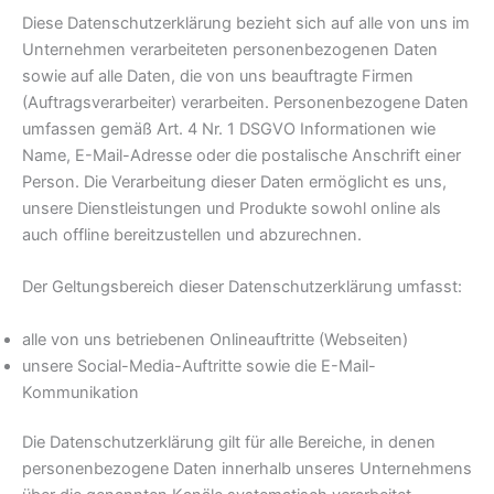
Diese Datenschutzerklärung bezieht sich auf alle von uns im
Unternehmen verarbeiteten personenbezogenen Daten
sowie auf alle Daten, die von uns beauftragte Firmen
(Auftragsverarbeiter) verarbeiten. Personenbezogene Daten
umfassen gemäß Art. 4 Nr. 1 DSGVO Informationen wie
Name, E-Mail-Adresse oder die postalische Anschrift einer
Person. Die Verarbeitung dieser Daten ermöglicht es uns,
unsere Dienstleistungen und Produkte sowohl online als
auch offline bereitzustellen und abzurechnen.
Der Geltungsbereich dieser Datenschutzerklärung umfasst:
alle von uns betriebenen Onlineauftritte (Webseiten)
unsere Social-Media-Auftritte sowie die E-Mail-
Kommunikation
Die Datenschutzerklärung gilt für alle Bereiche, in denen
personenbezogene Daten innerhalb unseres Unternehmens