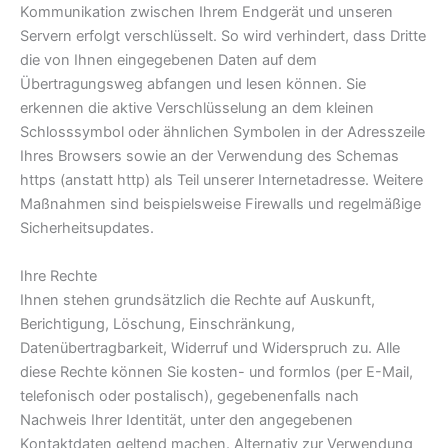
Kommunikation zwischen Ihrem Endgerät und unseren
Servern erfolgt verschlüsselt. So wird verhindert, dass Dritte
die von Ihnen eingegebenen Daten auf dem
Übertragungsweg abfangen und lesen können. Sie
erkennen die aktive Verschlüsselung an dem kleinen
Schlosssymbol oder ähnlichen Symbolen in der Adresszeile
Ihres Browsers sowie an der Verwendung des Schemas
https (anstatt http) als Teil unserer Internetadresse. Weitere
Maßnahmen sind beispielsweise Firewalls und regelmäßige
Sicherheitsupdates.
Ihre Rechte
Ihnen stehen grundsätzlich die Rechte auf Auskunft,
Berichtigung, Löschung, Einschränkung,
Datenübertragbarkeit, Widerruf und Widerspruch zu. Alle
diese Rechte können Sie kosten- und formlos (per E-Mail,
telefonisch oder postalisch), gegebenenfalls nach
Nachweis Ihrer Identität, unter den angegebenen
Kontaktdaten geltend machen. Alternativ zur Verwendung