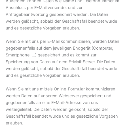
Außerdem können Daten wie Name und Telefonnummer im
Anschluss per E-Mail versendet und zur
Anfragebeantwortung gespeichert werden. Die Daten
werden gelöscht, sobald der Geschäftsfall beendet wurde
und es gesetzliche Vorgaben erlauben.
Wenn Sie mit uns per E-Mail kommunizieren, werden Daten
gegebenenfalls auf dem jeweiligen Endgerät (Computer,
Smartphone, …) gespeichert und es kommt zur
Speicherung von Daten auf dem E-Mail-Server. Die Daten
werden gelöscht, sobald der Geschäftsfall beendet wurde
und es gesetzliche Vorgaben erlauben.
Wenn Sie mit uns mittels Online-Formular kommunizieren,
werden Daten auf unserem Webserver gespeichert und
gegebenenfalls an eine E-Mail-Adresse von uns
weitergeleitet. Die Daten werden gelöscht, sobald der
Geschäftsfall beendet wurde und es gesetzliche Vorgaben
erlauben.