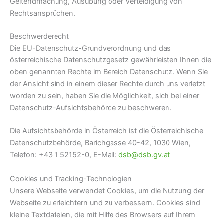
Geltendmachung, Ausübung oder Verteidigung von
Rechtsansprüchen.
Beschwerderecht
Die EU-Datenschutz-Grundverordnung und das
österreichische Datenschutzgesetz gewährleisten Ihnen die
oben genannten Rechte im Bereich Datenschutz. Wenn Sie
der Ansicht sind in einem dieser Rechte durch uns verletzt
worden zu sein, haben Sie die Möglichkeit, sich bei einer
Datenschutz-Aufsichtsbehörde zu beschweren.
Die Aufsichtsbehörde in Österreich ist die Österreichische
Datenschutzbehörde, Barichgasse 40-42, 1030 Wien,
Telefon: +43 1 52152-0, E-Mail:
dsb@dsb.gv.at
Cookies und Tracking-Technologien
Unsere Webseite verwendet Cookies, um die Nutzung der
Webseite zu erleichtern und zu verbessern. Cookies sind
kleine Textdateien, die mit Hilfe des Browsers auf Ihrem