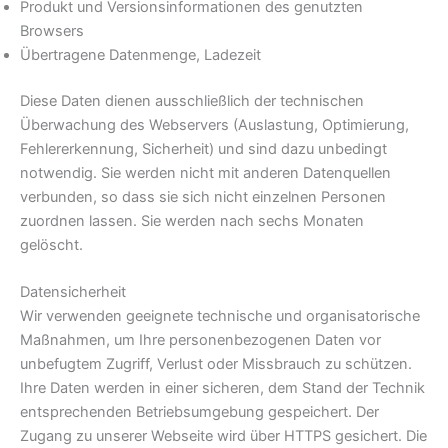
Produkt und Versionsinformationen des genutzten
Browsers
Übertragene Datenmenge, Ladezeit
Diese Daten dienen ausschließlich der technischen
Überwachung des Webservers (Auslastung, Optimierung,
Fehlererkennung, Sicherheit) und sind dazu unbedingt
notwendig. Sie werden nicht mit anderen Datenquellen
verbunden, so dass sie sich nicht einzelnen Personen
zuordnen lassen. Sie werden nach sechs Monaten
gelöscht.
Datensicherheit
Wir verwenden geeignete technische und organisatorische
Maßnahmen, um Ihre personenbezogenen Daten vor
unbefugtem Zugriff, Verlust oder Missbrauch zu schützen.
Ihre Daten werden in einer sicheren, dem Stand der Technik
entsprechenden Betriebsumgebung gespeichert. Der
Zugang zu unserer Webseite wird über HTTPS gesichert. Die