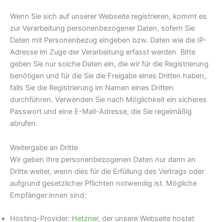
Wenn Sie sich auf unserer Webseite registrieren, kommt es
zur Verarbeitung personenbezogener Daten, sofern Sie
Daten mit Personenbezug eingeben bzw. Daten wie die IP-
Adresse im Zuge der Verarbeitung erfasst werden. Bitte
geben Sie nur solche Daten ein, die wir für die Registrierung
benötigen und für die Sie die Freigabe eines Dritten haben,
falls Sie die Registrierung im Namen eines Dritten
durchführen. Verwenden Sie nach Möglichkeit ein sicheres
Passwort und eine E-Mail-Adresse, die Sie regelmäßig
abrufen.
Weitergabe an Dritte
Wir geben Ihre personenbezogenen Daten nur dann an
Dritte weiter, wenn dies für die Erfüllung des Vertrags oder
aufgrund gesetzlicher Pflichten notwendig ist. Mögliche
Empfänger:innen sind:
Hosting-Provider:
Hetzner
, der unsere Webseite hostet