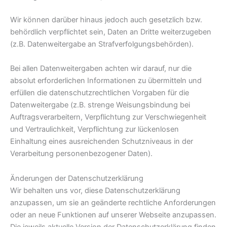
Wir können darüber hinaus jedoch auch gesetzlich bzw.
behördlich verpflichtet sein, Daten an Dritte weiterzugeben
(z.B. Datenweitergabe an Strafverfolgungsbehörden).
Bei allen Datenweitergaben achten wir darauf, nur die
absolut erforderlichen Informationen zu übermitteln und
erfüllen die datenschutzrechtlichen Vorgaben für die
Datenweitergabe (z.B. strenge Weisungsbindung bei
Auftragsverarbeitern, Verpflichtung zur Verschwiegenheit
und Vertraulichkeit, Verpflichtung zur lückenlosen
Einhaltung eines ausreichenden Schutzniveaus in der
Verarbeitung personenbezogener Daten).
Änderungen der Datenschutzerklärung
Wir behalten uns vor, diese Datenschutzerklärung
anzupassen, um sie an geänderte rechtliche Anforderungen
oder an neue Funktionen auf unserer Webseite anzupassen.
Die jeweils aktuelle Version der Datenschutzerklärung finden