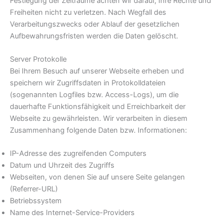
Festlegung der Zeiträume achten wir darauf, Ihre Rechte und
Freiheiten nicht zu verletzen. Nach Wegfall des
Verarbeitungszwecks oder Ablauf der gesetzlichen
Aufbewahrungsfristen werden die Daten gelöscht.
Server Protokolle
Bei Ihrem Besuch auf unserer Webseite erheben und
speichern wir Zugriffsdaten in Protokolldateien
(sogenannten Logfiles bzw. Access-Logs), um die
dauerhafte Funktionsfähigkeit und Erreichbarkeit der
Webseite zu gewährleisten. Wir verarbeiten in diesem
Zusammenhang folgende Daten bzw. Informationen:
IP-Adresse des zugreifenden Computers
Datum und Uhrzeit des Zugriffs
Webseiten, von denen Sie auf unsere Seite gelangen
(Referrer-URL)
Betriebssystem
Name des Internet-Service-Providers