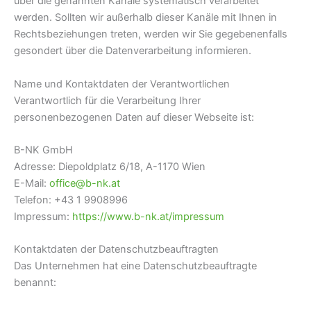
über die genannten Kanäle systematisch verarbeitet
werden. Sollten wir außerhalb dieser Kanäle mit Ihnen in
Rechtsbeziehungen treten, werden wir Sie gegebenenfalls
gesondert über die Datenverarbeitung informieren.
Name und Kontaktdaten der Verantwortlichen
Verantwortlich für die Verarbeitung Ihrer
personenbezogenen Daten auf dieser Webseite ist:
B-NK GmbH
Adresse: Diepoldplatz 6/18, A-1170 Wien
E-Mail:
office@b-nk.at
Telefon: +43 1 9908996
Impressum:
https://www.b-nk.at/impressum
Kontaktdaten der Datenschutzbeauftragten
Das Unternehmen hat eine Datenschutzbeauftragte
benannt: