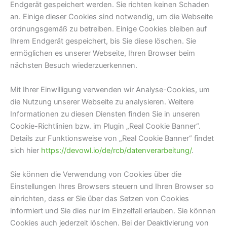
Endgerät gespeichert werden. Sie richten keinen Schaden
an. Einige dieser Cookies sind notwendig, um die Webseite
ordnungsgemäß zu betreiben. Einige Cookies bleiben auf
Ihrem Endgerät gespeichert, bis Sie diese löschen. Sie
ermöglichen es unserer Webseite, Ihren Browser beim
nächsten Besuch wiederzuerkennen.
Mit Ihrer Einwilligung verwenden wir Analyse-Cookies, um
die Nutzung unserer Webseite zu analysieren. Weitere
Informationen zu diesen Diensten finden Sie in unseren
Cookie-Richtlinien bzw. im Plugin „Real Cookie Banner“.
Details zur Funktionsweise von „Real Cookie Banner“ findet
sich hier
https://devowl.io/de/rcb/datenverarbeitung/
.
Sie können die Verwendung von Cookies über die
Einstellungen Ihres Browsers steuern und Ihren Browser so
einrichten, dass er Sie über das Setzen von Cookies
informiert und Sie dies nur im Einzelfall erlauben. Sie können
Cookies auch jederzeit löschen. Bei der Deaktivierung von