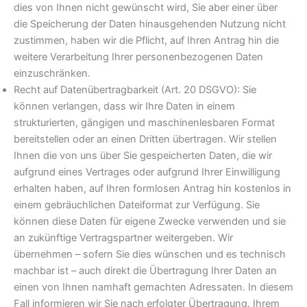
dies von Ihnen nicht gewünscht wird, Sie aber einer über
die Speicherung der Daten hinausgehenden Nutzung nicht
zustimmen, haben wir die Pflicht, auf Ihren Antrag hin die
weitere Verarbeitung Ihrer personenbezogenen Daten
einzuschränken.
Recht auf Datenübertragbarkeit (Art. 20 DSGVO): Sie
können verlangen, dass wir Ihre Daten in einem
strukturierten, gängigen und maschinenlesbaren Format
bereitstellen oder an einen Dritten übertragen. Wir stellen
Ihnen die von uns über Sie gespeicherten Daten, die wir
aufgrund eines Vertrages oder aufgrund Ihrer Einwilligung
erhalten haben, auf Ihren formlosen Antrag hin kostenlos in
einem gebräuchlichen Dateiformat zur Verfügung. Sie
können diese Daten für eigene Zwecke verwenden und sie
an zukünftige Vertragspartner weitergeben. Wir
übernehmen – sofern Sie dies wünschen und es technisch
machbar ist – auch direkt die Übertragung Ihrer Daten an
einen von Ihnen namhaft gemachten Adressaten. In diesem
Fall informieren wir Sie nach erfolgter Übertragung. Ihrem