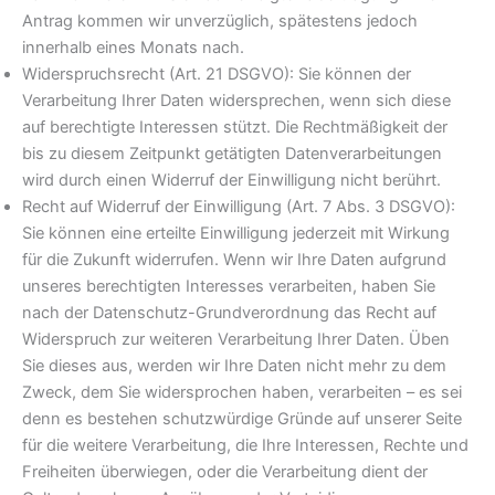
Antrag kommen wir unverzüglich, spätestens jedoch
innerhalb eines Monats nach.
Widerspruchsrecht (Art. 21 DSGVO): Sie können der
Verarbeitung Ihrer Daten widersprechen, wenn sich diese
auf berechtigte Interessen stützt. Die Rechtmäßigkeit der
bis zu diesem Zeitpunkt getätigten Datenverarbeitungen
wird durch einen Widerruf der Einwilligung nicht berührt.
Recht auf Widerruf der Einwilligung (Art. 7 Abs. 3 DSGVO):
Sie können eine erteilte Einwilligung jederzeit mit Wirkung
für die Zukunft widerrufen. Wenn wir Ihre Daten aufgrund
unseres berechtigten Interesses verarbeiten, haben Sie
nach der Datenschutz-Grundverordnung das Recht auf
Widerspruch zur weiteren Verarbeitung Ihrer Daten. Üben
Sie dieses aus, werden wir Ihre Daten nicht mehr zu dem
Zweck, dem Sie widersprochen haben, verarbeiten – es sei
denn es bestehen schutzwürdige Gründe auf unserer Seite
für die weitere Verarbeitung, die Ihre Interessen, Rechte und
Freiheiten überwiegen, oder die Verarbeitung dient der