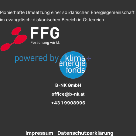
Pionierhafte Umsetzung einer solidarischen Energiegemeinschaft
im evangelisch-diakonischen Bereich in Österreich.
B-NK GmbH
office@b-nk.at
+43 1 9908996
Impressum
Datenschutzerklärung