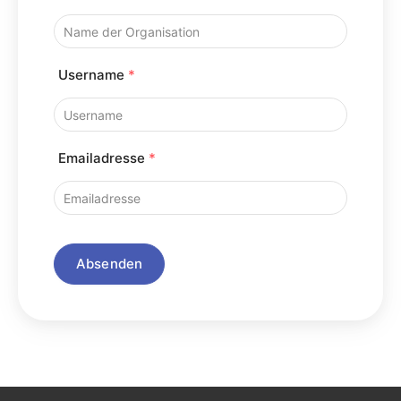
Username
*
Emailadresse
*
Absenden